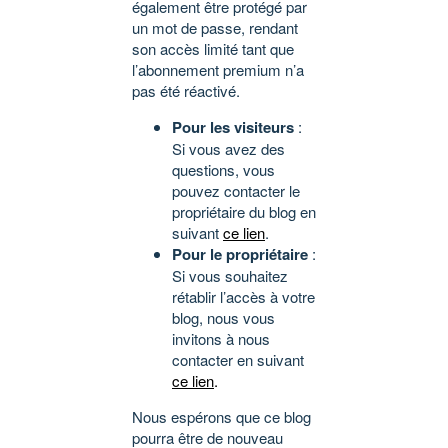
également être protégé par
un mot de passe, rendant
son accès limité tant que
l’abonnement premium n’a
pas été réactivé.
Pour les visiteurs
:
Si vous avez des
questions, vous
pouvez contacter le
propriétaire du blog en
suivant
ce lien
.
Pour le propriétaire
:
Si vous souhaitez
rétablir l’accès à votre
blog, nous vous
invitons à nous
contacter en suivant
ce lien
.
Nous espérons que ce blog
pourra être de nouveau