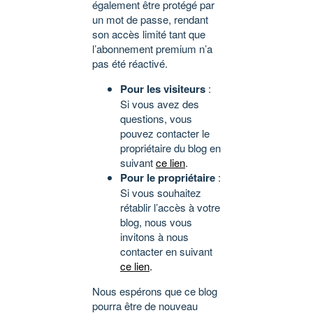
également être protégé par
un mot de passe, rendant
son accès limité tant que
l’abonnement premium n’a
pas été réactivé.
Pour les visiteurs
:
Si vous avez des
questions, vous
pouvez contacter le
propriétaire du blog en
suivant
ce lien
.
Pour le propriétaire
:
Si vous souhaitez
rétablir l’accès à votre
blog, nous vous
invitons à nous
contacter en suivant
ce lien
.
Nous espérons que ce blog
pourra être de nouveau