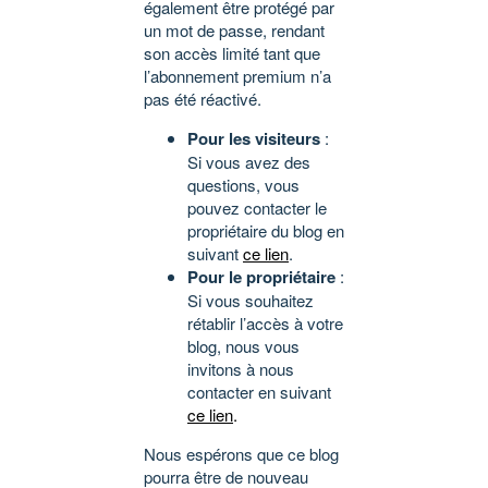
également être protégé par
un mot de passe, rendant
son accès limité tant que
l’abonnement premium n’a
pas été réactivé.
Pour les visiteurs
:
Si vous avez des
questions, vous
pouvez contacter le
propriétaire du blog en
suivant
ce lien
.
Pour le propriétaire
:
Si vous souhaitez
rétablir l’accès à votre
blog, nous vous
invitons à nous
contacter en suivant
ce lien
.
Nous espérons que ce blog
pourra être de nouveau