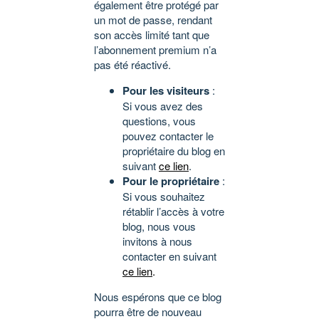
également être protégé par
un mot de passe, rendant
son accès limité tant que
l’abonnement premium n’a
pas été réactivé.
Pour les visiteurs
:
Si vous avez des
questions, vous
pouvez contacter le
propriétaire du blog en
suivant
ce lien
.
Pour le propriétaire
:
Si vous souhaitez
rétablir l’accès à votre
blog, nous vous
invitons à nous
contacter en suivant
ce lien
.
Nous espérons que ce blog
pourra être de nouveau