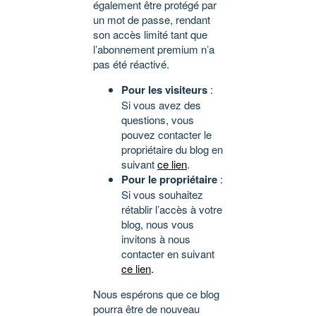
également être protégé par
un mot de passe, rendant
son accès limité tant que
l’abonnement premium n’a
pas été réactivé.
Pour les visiteurs
:
Si vous avez des
questions, vous
pouvez contacter le
propriétaire du blog en
suivant
ce lien
.
Pour le propriétaire
:
Si vous souhaitez
rétablir l’accès à votre
blog, nous vous
invitons à nous
contacter en suivant
ce lien
.
Nous espérons que ce blog
pourra être de nouveau