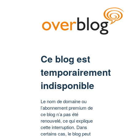
Ce blog est
temporairement
indisponible
Le nom de domaine ou
l’abonnement premium de
ce blog n’a pas été
renouvelé, ce qui explique
cette interruption. Dans
certains cas, le blog peut