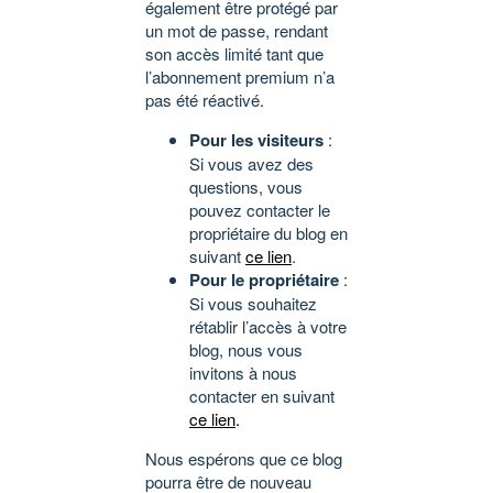
également être protégé par
un mot de passe, rendant
son accès limité tant que
l’abonnement premium n’a
pas été réactivé.
Pour les visiteurs
:
Si vous avez des
questions, vous
pouvez contacter le
propriétaire du blog en
suivant
ce lien
.
Pour le propriétaire
:
Si vous souhaitez
rétablir l’accès à votre
blog, nous vous
invitons à nous
contacter en suivant
ce lien
.
Nous espérons que ce blog
pourra être de nouveau