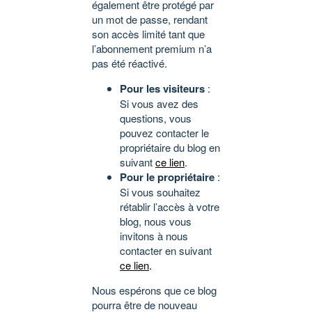
également être protégé par
un mot de passe, rendant
son accès limité tant que
l’abonnement premium n’a
pas été réactivé.
Pour les visiteurs
:
Si vous avez des
questions, vous
pouvez contacter le
propriétaire du blog en
suivant
ce lien
.
Pour le propriétaire
:
Si vous souhaitez
rétablir l’accès à votre
blog, nous vous
invitons à nous
contacter en suivant
ce lien
.
Nous espérons que ce blog
pourra être de nouveau