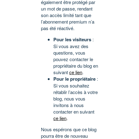
également être protégé par
un mot de passe, rendant
son accès limité tant que
l’abonnement premium n’a
pas été réactivé.
Pour les visiteurs
:
Si vous avez des
questions, vous
pouvez contacter le
propriétaire du blog en
suivant
ce lien
.
Pour le propriétaire
:
Si vous souhaitez
rétablir l’accès à votre
blog, nous vous
invitons à nous
contacter en suivant
ce lien
.
Nous espérons que ce blog
pourra être de nouveau