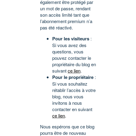
également être protégé par
un mot de passe, rendant
son accès limité tant que
l’abonnement premium n’a
pas été réactivé.
Pour les visiteurs
:
Si vous avez des
questions, vous
pouvez contacter le
propriétaire du blog en
suivant
ce lien
.
Pour le propriétaire
:
Si vous souhaitez
rétablir l’accès à votre
blog, nous vous
invitons à nous
contacter en suivant
ce lien
.
Nous espérons que ce blog
pourra être de nouveau