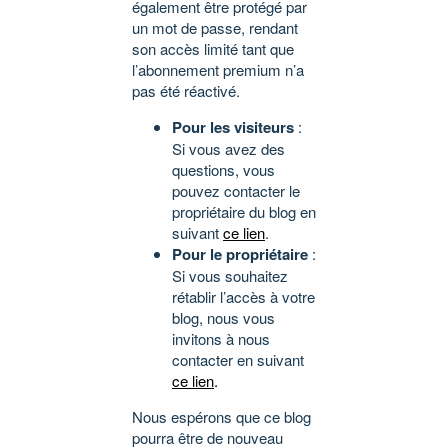
également être protégé par
un mot de passe, rendant
son accès limité tant que
l’abonnement premium n’a
pas été réactivé.
Pour les visiteurs
:
Si vous avez des
questions, vous
pouvez contacter le
propriétaire du blog en
suivant
ce lien
.
Pour le propriétaire
:
Si vous souhaitez
rétablir l’accès à votre
blog, nous vous
invitons à nous
contacter en suivant
ce lien
.
Nous espérons que ce blog
pourra être de nouveau