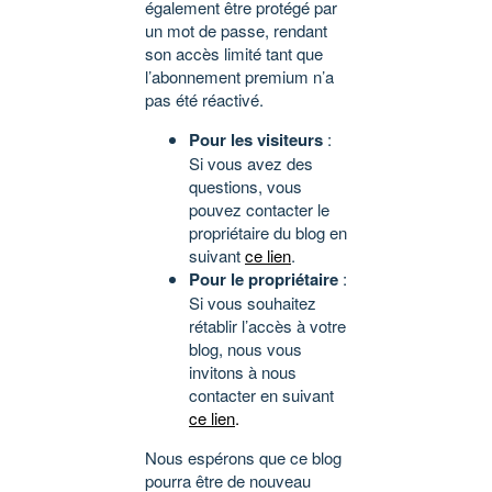
également être protégé par
un mot de passe, rendant
son accès limité tant que
l’abonnement premium n’a
pas été réactivé.
Pour les visiteurs
:
Si vous avez des
questions, vous
pouvez contacter le
propriétaire du blog en
suivant
ce lien
.
Pour le propriétaire
:
Si vous souhaitez
rétablir l’accès à votre
blog, nous vous
invitons à nous
contacter en suivant
ce lien
.
Nous espérons que ce blog
pourra être de nouveau