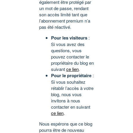
également être protégé par
un mot de passe, rendant
son accès limité tant que
l’abonnement premium n’a
pas été réactivé.
Pour les visiteurs
:
Si vous avez des
questions, vous
pouvez contacter le
propriétaire du blog en
suivant
ce lien
.
Pour le propriétaire
:
Si vous souhaitez
rétablir l’accès à votre
blog, nous vous
invitons à nous
contacter en suivant
ce lien
.
Nous espérons que ce blog
pourra être de nouveau