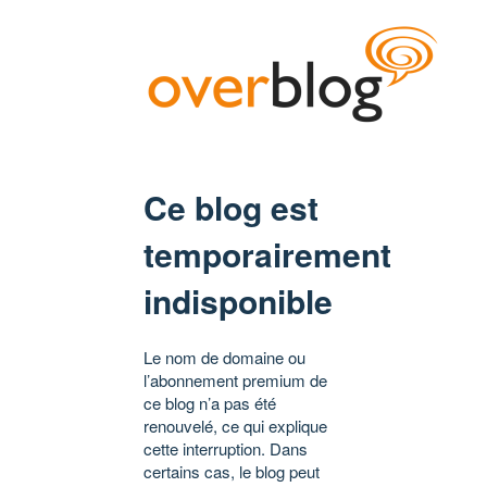
Ce blog est
temporairement
indisponible
Le nom de domaine ou
l’abonnement premium de
ce blog n’a pas été
renouvelé, ce qui explique
cette interruption. Dans
certains cas, le blog peut