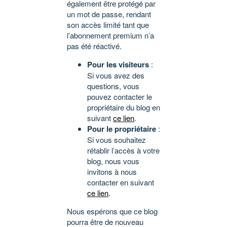
également être protégé par
un mot de passe, rendant
son accès limité tant que
l’abonnement premium n’a
pas été réactivé.
Pour les visiteurs
:
Si vous avez des
questions, vous
pouvez contacter le
propriétaire du blog en
suivant
ce lien
.
Pour le propriétaire
:
Si vous souhaitez
rétablir l’accès à votre
blog, nous vous
invitons à nous
contacter en suivant
ce lien
.
Nous espérons que ce blog
pourra être de nouveau