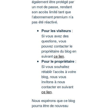
également être protégé par
un mot de passe, rendant
son accès limité tant que
l’abonnement premium n’a
pas été réactivé.
Pour les visiteurs
:
Si vous avez des
questions, vous
pouvez contacter le
propriétaire du blog en
suivant
ce lien
.
Pour le propriétaire
:
Si vous souhaitez
rétablir l’accès à votre
blog, nous vous
invitons à nous
contacter en suivant
ce lien
.
Nous espérons que ce blog
pourra être de nouveau