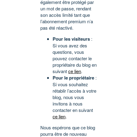
également être protégé par
un mot de passe, rendant
son accès limité tant que
l’abonnement premium n’a
pas été réactivé.
Pour les visiteurs
:
Si vous avez des
questions, vous
pouvez contacter le
propriétaire du blog en
suivant
ce lien
.
Pour le propriétaire
:
Si vous souhaitez
rétablir l’accès à votre
blog, nous vous
invitons à nous
contacter en suivant
ce lien
.
Nous espérons que ce blog
pourra être de nouveau