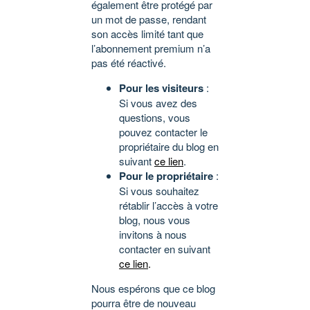
également être protégé par
un mot de passe, rendant
son accès limité tant que
l’abonnement premium n’a
pas été réactivé.
Pour les visiteurs
:
Si vous avez des
questions, vous
pouvez contacter le
propriétaire du blog en
suivant
ce lien
.
Pour le propriétaire
:
Si vous souhaitez
rétablir l’accès à votre
blog, nous vous
invitons à nous
contacter en suivant
ce lien
.
Nous espérons que ce blog
pourra être de nouveau