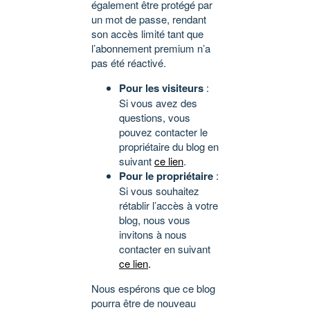
également être protégé par
un mot de passe, rendant
son accès limité tant que
l’abonnement premium n’a
pas été réactivé.
Pour les visiteurs
:
Si vous avez des
questions, vous
pouvez contacter le
propriétaire du blog en
suivant
ce lien
.
Pour le propriétaire
:
Si vous souhaitez
rétablir l’accès à votre
blog, nous vous
invitons à nous
contacter en suivant
ce lien
.
Nous espérons que ce blog
pourra être de nouveau