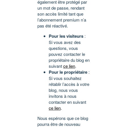
également être protégé par
un mot de passe, rendant
son accès limité tant que
l’abonnement premium n’a
pas été réactivé.
Pour les visiteurs
:
Si vous avez des
questions, vous
pouvez contacter le
propriétaire du blog en
suivant
ce lien
.
Pour le propriétaire
:
Si vous souhaitez
rétablir l’accès à votre
blog, nous vous
invitons à nous
contacter en suivant
ce lien
.
Nous espérons que ce blog
pourra être de nouveau