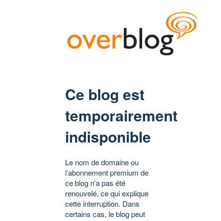
Ce blog est
temporairement
indisponible
Le nom de domaine ou
l’abonnement premium de
ce blog n’a pas été
renouvelé, ce qui explique
cette interruption. Dans
certains cas, le blog peut