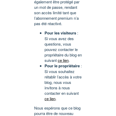
également être protégé par
un mot de passe, rendant
son accès limité tant que
l’abonnement premium n’a
pas été réactivé.
Pour les visiteurs
:
Si vous avez des
questions, vous
pouvez contacter le
propriétaire du blog en
suivant
ce lien
.
Pour le propriétaire
:
Si vous souhaitez
rétablir l’accès à votre
blog, nous vous
invitons à nous
contacter en suivant
ce lien
.
Nous espérons que ce blog
pourra être de nouveau