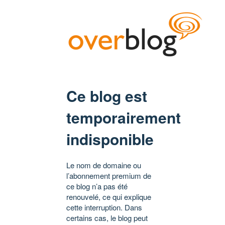
Ce blog est
temporairement
indisponible
Le nom de domaine ou
l’abonnement premium de
ce blog n’a pas été
renouvelé, ce qui explique
cette interruption. Dans
certains cas, le blog peut