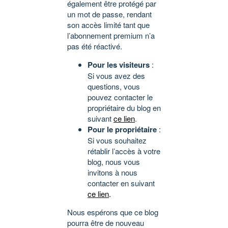
également être protégé par
un mot de passe, rendant
son accès limité tant que
l’abonnement premium n’a
pas été réactivé.
Pour les visiteurs
:
Si vous avez des
questions, vous
pouvez contacter le
propriétaire du blog en
suivant
ce lien
.
Pour le propriétaire
:
Si vous souhaitez
rétablir l’accès à votre
blog, nous vous
invitons à nous
contacter en suivant
ce lien
.
Nous espérons que ce blog
pourra être de nouveau