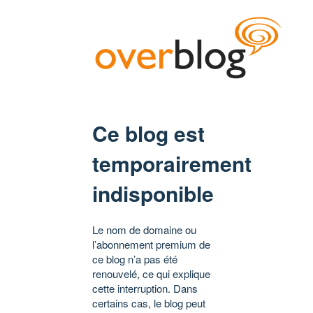
Ce blog est
temporairement
indisponible
Le nom de domaine ou
l’abonnement premium de
ce blog n’a pas été
renouvelé, ce qui explique
cette interruption. Dans
certains cas, le blog peut