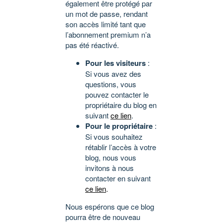
également être protégé par
un mot de passe, rendant
son accès limité tant que
l’abonnement premium n’a
pas été réactivé.
Pour les visiteurs
:
Si vous avez des
questions, vous
pouvez contacter le
propriétaire du blog en
suivant
ce lien
.
Pour le propriétaire
:
Si vous souhaitez
rétablir l’accès à votre
blog, nous vous
invitons à nous
contacter en suivant
ce lien
.
Nous espérons que ce blog
pourra être de nouveau