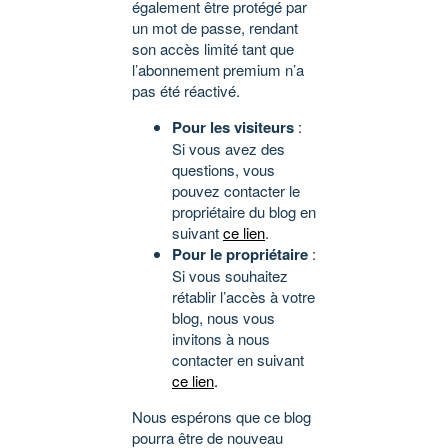
également être protégé par
un mot de passe, rendant
son accès limité tant que
l’abonnement premium n’a
pas été réactivé.
Pour les visiteurs
:
Si vous avez des
questions, vous
pouvez contacter le
propriétaire du blog en
suivant
ce lien
.
Pour le propriétaire
:
Si vous souhaitez
rétablir l’accès à votre
blog, nous vous
invitons à nous
contacter en suivant
ce lien
.
Nous espérons que ce blog
pourra être de nouveau