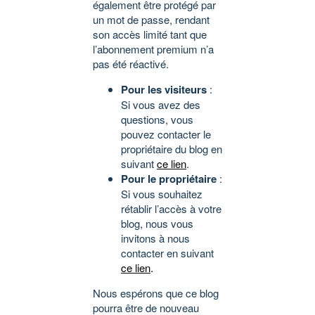
également être protégé par
un mot de passe, rendant
son accès limité tant que
l’abonnement premium n’a
pas été réactivé.
Pour les visiteurs
:
Si vous avez des
questions, vous
pouvez contacter le
propriétaire du blog en
suivant
ce lien
.
Pour le propriétaire
:
Si vous souhaitez
rétablir l’accès à votre
blog, nous vous
invitons à nous
contacter en suivant
ce lien
.
Nous espérons que ce blog
pourra être de nouveau