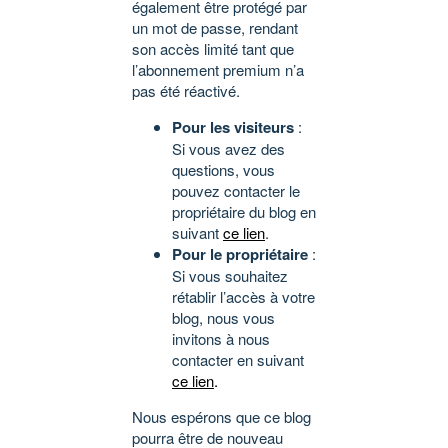
également être protégé par
un mot de passe, rendant
son accès limité tant que
l’abonnement premium n’a
pas été réactivé.
Pour les visiteurs
:
Si vous avez des
questions, vous
pouvez contacter le
propriétaire du blog en
suivant
ce lien
.
Pour le propriétaire
:
Si vous souhaitez
rétablir l’accès à votre
blog, nous vous
invitons à nous
contacter en suivant
ce lien
.
Nous espérons que ce blog
pourra être de nouveau