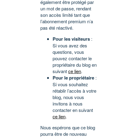
également être protégé par
un mot de passe, rendant
son accès limité tant que
l’abonnement premium n’a
pas été réactivé.
Pour les visiteurs
:
Si vous avez des
questions, vous
pouvez contacter le
propriétaire du blog en
suivant
ce lien
.
Pour le propriétaire
:
Si vous souhaitez
rétablir l’accès à votre
blog, nous vous
invitons à nous
contacter en suivant
ce lien
.
Nous espérons que ce blog
pourra être de nouveau