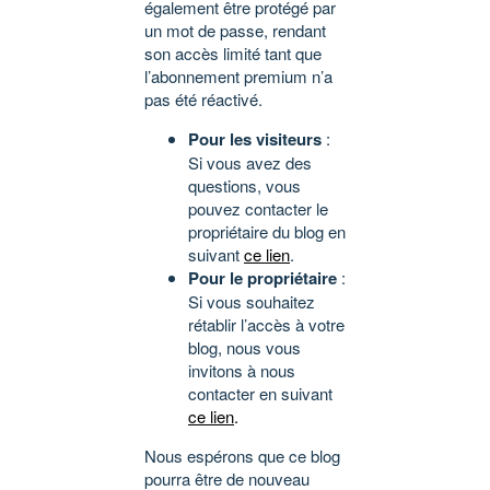
également être protégé par
un mot de passe, rendant
son accès limité tant que
l’abonnement premium n’a
pas été réactivé.
Pour les visiteurs
:
Si vous avez des
questions, vous
pouvez contacter le
propriétaire du blog en
suivant
ce lien
.
Pour le propriétaire
:
Si vous souhaitez
rétablir l’accès à votre
blog, nous vous
invitons à nous
contacter en suivant
ce lien
.
Nous espérons que ce blog
pourra être de nouveau