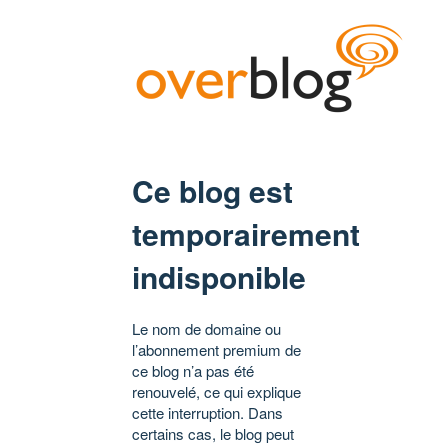
Ce blog est
temporairement
indisponible
Le nom de domaine ou
l’abonnement premium de
ce blog n’a pas été
renouvelé, ce qui explique
cette interruption. Dans
certains cas, le blog peut