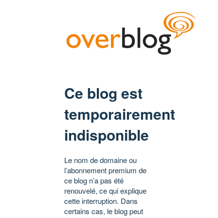
Ce blog est
temporairement
indisponible
Le nom de domaine ou
l’abonnement premium de
ce blog n’a pas été
renouvelé, ce qui explique
cette interruption. Dans
certains cas, le blog peut