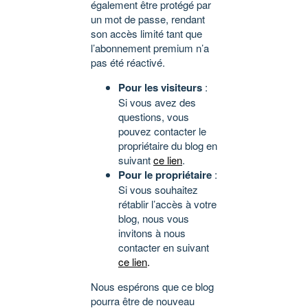
également être protégé par
un mot de passe, rendant
son accès limité tant que
l’abonnement premium n’a
pas été réactivé.
Pour les visiteurs
:
Si vous avez des
questions, vous
pouvez contacter le
propriétaire du blog en
suivant
ce lien
.
Pour le propriétaire
:
Si vous souhaitez
rétablir l’accès à votre
blog, nous vous
invitons à nous
contacter en suivant
ce lien
.
Nous espérons que ce blog
pourra être de nouveau