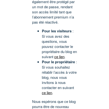
également être protégé par
un mot de passe, rendant
son accès limité tant que
l’abonnement premium n’a
pas été réactivé.
Pour les visiteurs
:
Si vous avez des
questions, vous
pouvez contacter le
propriétaire du blog en
suivant
ce lien
.
Pour le propriétaire
:
Si vous souhaitez
rétablir l’accès à votre
blog, nous vous
invitons à nous
contacter en suivant
ce lien
.
Nous espérons que ce blog
pourra être de nouveau