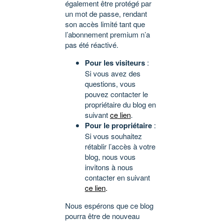
également être protégé par
un mot de passe, rendant
son accès limité tant que
l’abonnement premium n’a
pas été réactivé.
Pour les visiteurs
:
Si vous avez des
questions, vous
pouvez contacter le
propriétaire du blog en
suivant
ce lien
.
Pour le propriétaire
:
Si vous souhaitez
rétablir l’accès à votre
blog, nous vous
invitons à nous
contacter en suivant
ce lien
.
Nous espérons que ce blog
pourra être de nouveau