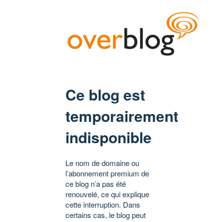
Ce blog est
temporairement
indisponible
Le nom de domaine ou
l’abonnement premium de
ce blog n’a pas été
renouvelé, ce qui explique
cette interruption. Dans
certains cas, le blog peut