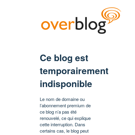
Ce blog est
temporairement
indisponible
Le nom de domaine ou
l’abonnement premium de
ce blog n’a pas été
renouvelé, ce qui explique
cette interruption. Dans
certains cas, le blog peut