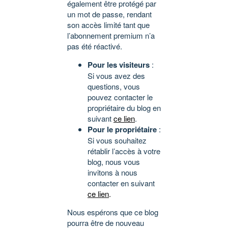
également être protégé par
un mot de passe, rendant
son accès limité tant que
l’abonnement premium n’a
pas été réactivé.
Pour les visiteurs
:
Si vous avez des
questions, vous
pouvez contacter le
propriétaire du blog en
suivant
ce lien
.
Pour le propriétaire
:
Si vous souhaitez
rétablir l’accès à votre
blog, nous vous
invitons à nous
contacter en suivant
ce lien
.
Nous espérons que ce blog
pourra être de nouveau