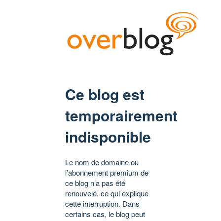
Ce blog est
temporairement
indisponible
Le nom de domaine ou
l’abonnement premium de
ce blog n’a pas été
renouvelé, ce qui explique
cette interruption. Dans
certains cas, le blog peut