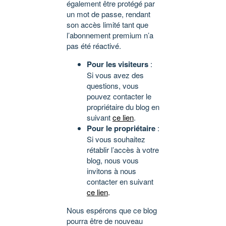
également être protégé par
un mot de passe, rendant
son accès limité tant que
l’abonnement premium n’a
pas été réactivé.
Pour les visiteurs
:
Si vous avez des
questions, vous
pouvez contacter le
propriétaire du blog en
suivant
ce lien
.
Pour le propriétaire
:
Si vous souhaitez
rétablir l’accès à votre
blog, nous vous
invitons à nous
contacter en suivant
ce lien
.
Nous espérons que ce blog
pourra être de nouveau