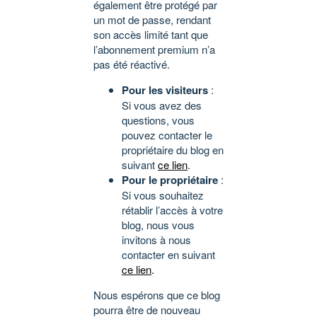
également être protégé par
un mot de passe, rendant
son accès limité tant que
l’abonnement premium n’a
pas été réactivé.
Pour les visiteurs
:
Si vous avez des
questions, vous
pouvez contacter le
propriétaire du blog en
suivant
ce lien
.
Pour le propriétaire
:
Si vous souhaitez
rétablir l’accès à votre
blog, nous vous
invitons à nous
contacter en suivant
ce lien
.
Nous espérons que ce blog
pourra être de nouveau