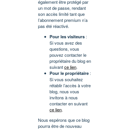
également être protégé par
un mot de passe, rendant
son accès limité tant que
l’abonnement premium n’a
pas été réactivé.
Pour les visiteurs
:
Si vous avez des
questions, vous
pouvez contacter le
propriétaire du blog en
suivant
ce lien
.
Pour le propriétaire
:
Si vous souhaitez
rétablir l’accès à votre
blog, nous vous
invitons à nous
contacter en suivant
ce lien
.
Nous espérons que ce blog
pourra être de nouveau