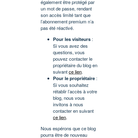
également être protégé par
un mot de passe, rendant
son accès limité tant que
l’abonnement premium n’a
pas été réactivé.
Pour les visiteurs
:
Si vous avez des
questions, vous
pouvez contacter le
propriétaire du blog en
suivant
ce lien
.
Pour le propriétaire
:
Si vous souhaitez
rétablir l’accès à votre
blog, nous vous
invitons à nous
contacter en suivant
ce lien
.
Nous espérons que ce blog
pourra être de nouveau