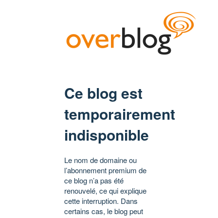
Ce blog est
temporairement
indisponible
Le nom de domaine ou
l’abonnement premium de
ce blog n’a pas été
renouvelé, ce qui explique
cette interruption. Dans
certains cas, le blog peut