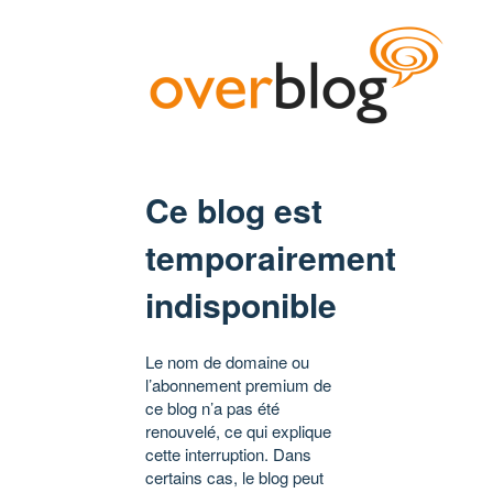
Ce blog est
temporairement
indisponible
Le nom de domaine ou
l’abonnement premium de
ce blog n’a pas été
renouvelé, ce qui explique
cette interruption. Dans
certains cas, le blog peut