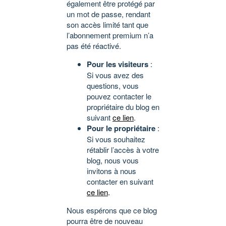
également être protégé par
un mot de passe, rendant
son accès limité tant que
l’abonnement premium n’a
pas été réactivé.
Pour les visiteurs
:
Si vous avez des
questions, vous
pouvez contacter le
propriétaire du blog en
suivant
ce lien
.
Pour le propriétaire
:
Si vous souhaitez
rétablir l’accès à votre
blog, nous vous
invitons à nous
contacter en suivant
ce lien
.
Nous espérons que ce blog
pourra être de nouveau