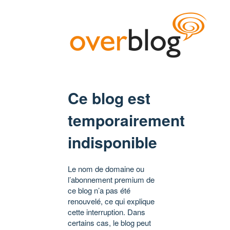
Ce blog est
temporairement
indisponible
Le nom de domaine ou
l’abonnement premium de
ce blog n’a pas été
renouvelé, ce qui explique
cette interruption. Dans
certains cas, le blog peut