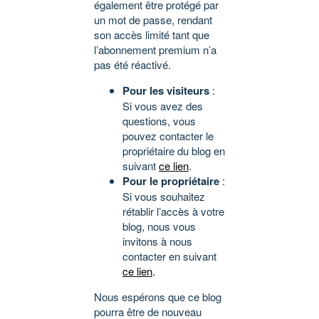
également être protégé par
un mot de passe, rendant
son accès limité tant que
l’abonnement premium n’a
pas été réactivé.
Pour les visiteurs
:
Si vous avez des
questions, vous
pouvez contacter le
propriétaire du blog en
suivant
ce lien
.
Pour le propriétaire
:
Si vous souhaitez
rétablir l’accès à votre
blog, nous vous
invitons à nous
contacter en suivant
ce lien
.
Nous espérons que ce blog
pourra être de nouveau