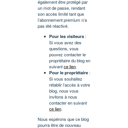
également être protégé par
un mot de passe, rendant
son accès limité tant que
l’abonnement premium n’a
pas été réactivé.
Pour les visiteurs
:
Si vous avez des
questions, vous
pouvez contacter le
propriétaire du blog en
suivant
ce lien
.
Pour le propriétaire
:
Si vous souhaitez
rétablir l’accès à votre
blog, nous vous
invitons à nous
contacter en suivant
ce lien
.
Nous espérons que ce blog
pourra être de nouveau