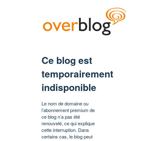
Ce blog est
temporairement
indisponible
Le nom de domaine ou
l’abonnement premium de
ce blog n’a pas été
renouvelé, ce qui explique
cette interruption. Dans
certains cas, le blog peut