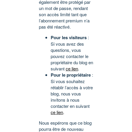
également être protégé par
un mot de passe, rendant
son accès limité tant que
l’abonnement premium n’a
pas été réactivé.
Pour les visiteurs
:
Si vous avez des
questions, vous
pouvez contacter le
propriétaire du blog en
suivant
ce lien
.
Pour le propriétaire
:
Si vous souhaitez
rétablir l’accès à votre
blog, nous vous
invitons à nous
contacter en suivant
ce lien
.
Nous espérons que ce blog
pourra être de nouveau