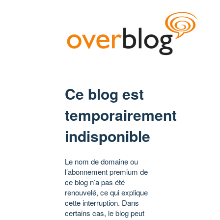
Ce blog est
temporairement
indisponible
Le nom de domaine ou
l’abonnement premium de
ce blog n’a pas été
renouvelé, ce qui explique
cette interruption. Dans
certains cas, le blog peut