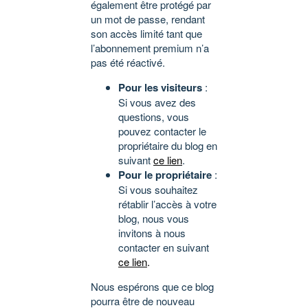
également être protégé par
un mot de passe, rendant
son accès limité tant que
l’abonnement premium n’a
pas été réactivé.
Pour les visiteurs
:
Si vous avez des
questions, vous
pouvez contacter le
propriétaire du blog en
suivant
ce lien
.
Pour le propriétaire
:
Si vous souhaitez
rétablir l’accès à votre
blog, nous vous
invitons à nous
contacter en suivant
ce lien
.
Nous espérons que ce blog
pourra être de nouveau