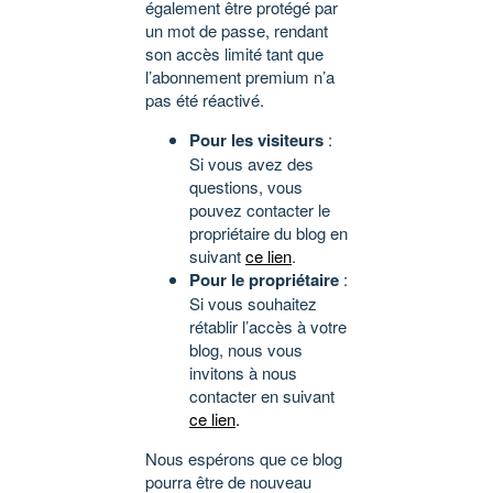
également être protégé par
un mot de passe, rendant
son accès limité tant que
l’abonnement premium n’a
pas été réactivé.
Pour les visiteurs
:
Si vous avez des
questions, vous
pouvez contacter le
propriétaire du blog en
suivant
ce lien
.
Pour le propriétaire
:
Si vous souhaitez
rétablir l’accès à votre
blog, nous vous
invitons à nous
contacter en suivant
ce lien
.
Nous espérons que ce blog
pourra être de nouveau