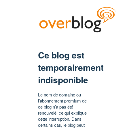
Ce blog est
temporairement
indisponible
Le nom de domaine ou
l’abonnement premium de
ce blog n’a pas été
renouvelé, ce qui explique
cette interruption. Dans
certains cas, le blog peut