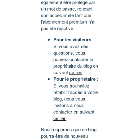
également être protégé par
un mot de passe, rendant
son accès limité tant que
l’abonnement premium n’a
pas été réactivé.
Pour les visiteurs
:
Si vous avez des
questions, vous
pouvez contacter le
propriétaire du blog en
suivant
ce lien
.
Pour le propriétaire
:
Si vous souhaitez
rétablir l’accès à votre
blog, nous vous
invitons à nous
contacter en suivant
ce lien
.
Nous espérons que ce blog
pourra être de nouveau