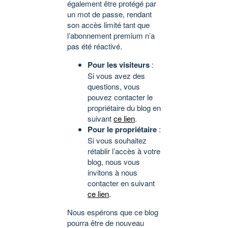
également être protégé par
un mot de passe, rendant
son accès limité tant que
l’abonnement premium n’a
pas été réactivé.
Pour les visiteurs
:
Si vous avez des
questions, vous
pouvez contacter le
propriétaire du blog en
suivant
ce lien
.
Pour le propriétaire
:
Si vous souhaitez
rétablir l’accès à votre
blog, nous vous
invitons à nous
contacter en suivant
ce lien
.
Nous espérons que ce blog
pourra être de nouveau