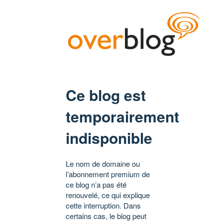
Ce blog est
temporairement
indisponible
Le nom de domaine ou
l’abonnement premium de
ce blog n’a pas été
renouvelé, ce qui explique
cette interruption. Dans
certains cas, le blog peut