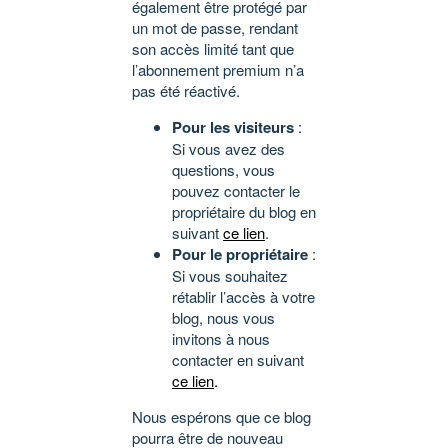
également être protégé par
un mot de passe, rendant
son accès limité tant que
l’abonnement premium n’a
pas été réactivé.
Pour les visiteurs
:
Si vous avez des
questions, vous
pouvez contacter le
propriétaire du blog en
suivant
ce lien
.
Pour le propriétaire
:
Si vous souhaitez
rétablir l’accès à votre
blog, nous vous
invitons à nous
contacter en suivant
ce lien
.
Nous espérons que ce blog
pourra être de nouveau