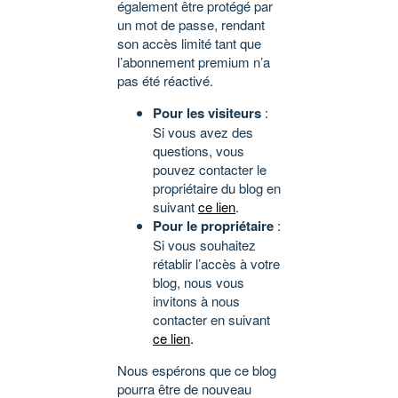
également être protégé par
un mot de passe, rendant
son accès limité tant que
l’abonnement premium n’a
pas été réactivé.
Pour les visiteurs
:
Si vous avez des
questions, vous
pouvez contacter le
propriétaire du blog en
suivant
ce lien
.
Pour le propriétaire
:
Si vous souhaitez
rétablir l’accès à votre
blog, nous vous
invitons à nous
contacter en suivant
ce lien
.
Nous espérons que ce blog
pourra être de nouveau