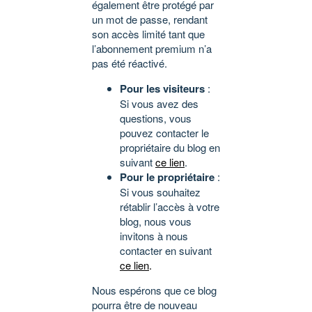
également être protégé par
un mot de passe, rendant
son accès limité tant que
l’abonnement premium n’a
pas été réactivé.
Pour les visiteurs
:
Si vous avez des
questions, vous
pouvez contacter le
propriétaire du blog en
suivant
ce lien
.
Pour le propriétaire
:
Si vous souhaitez
rétablir l’accès à votre
blog, nous vous
invitons à nous
contacter en suivant
ce lien
.
Nous espérons que ce blog
pourra être de nouveau