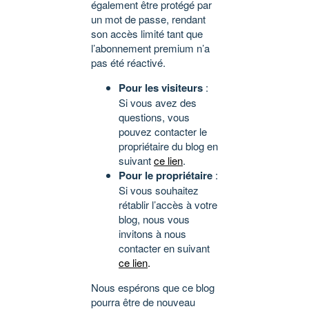
également être protégé par
un mot de passe, rendant
son accès limité tant que
l’abonnement premium n’a
pas été réactivé.
Pour les visiteurs
:
Si vous avez des
questions, vous
pouvez contacter le
propriétaire du blog en
suivant
ce lien
.
Pour le propriétaire
:
Si vous souhaitez
rétablir l’accès à votre
blog, nous vous
invitons à nous
contacter en suivant
ce lien
.
Nous espérons que ce blog
pourra être de nouveau