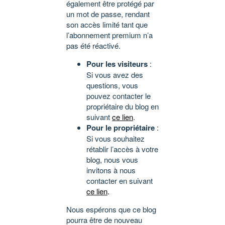
également être protégé par
un mot de passe, rendant
son accès limité tant que
l’abonnement premium n’a
pas été réactivé.
Pour les visiteurs
:
Si vous avez des
questions, vous
pouvez contacter le
propriétaire du blog en
suivant
ce lien
.
Pour le propriétaire
:
Si vous souhaitez
rétablir l’accès à votre
blog, nous vous
invitons à nous
contacter en suivant
ce lien
.
Nous espérons que ce blog
pourra être de nouveau