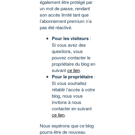
également être protégé par
un mot de passe, rendant
son accès limité tant que
l’abonnement premium n’a
pas été réactivé.
Pour les visiteurs
:
Si vous avez des
questions, vous
pouvez contacter le
propriétaire du blog en
suivant
ce lien
.
Pour le propriétaire
:
Si vous souhaitez
rétablir l’accès à votre
blog, nous vous
invitons à nous
contacter en suivant
ce lien
.
Nous espérons que ce blog
pourra être de nouveau