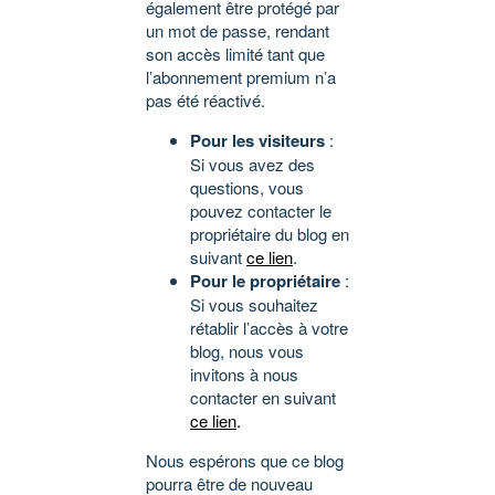
également être protégé par
un mot de passe, rendant
son accès limité tant que
l’abonnement premium n’a
pas été réactivé.
Pour les visiteurs
:
Si vous avez des
questions, vous
pouvez contacter le
propriétaire du blog en
suivant
ce lien
.
Pour le propriétaire
:
Si vous souhaitez
rétablir l’accès à votre
blog, nous vous
invitons à nous
contacter en suivant
ce lien
.
Nous espérons que ce blog
pourra être de nouveau