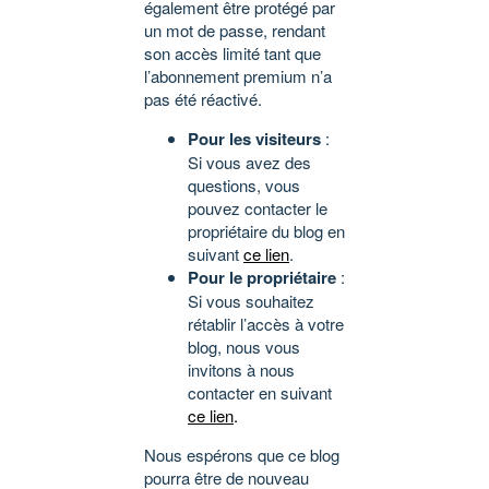
également être protégé par
un mot de passe, rendant
son accès limité tant que
l’abonnement premium n’a
pas été réactivé.
Pour les visiteurs
:
Si vous avez des
questions, vous
pouvez contacter le
propriétaire du blog en
suivant
ce lien
.
Pour le propriétaire
:
Si vous souhaitez
rétablir l’accès à votre
blog, nous vous
invitons à nous
contacter en suivant
ce lien
.
Nous espérons que ce blog
pourra être de nouveau